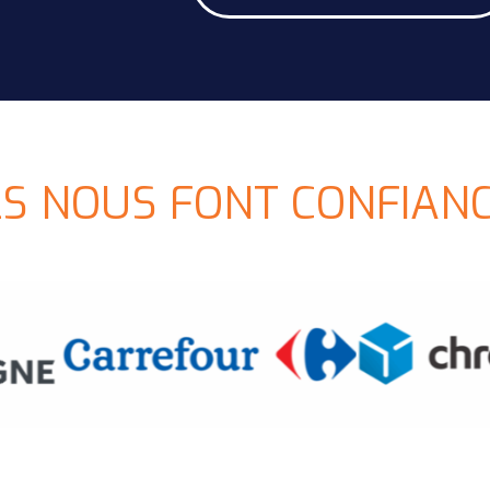
LS NOUS FONT CONFIAN