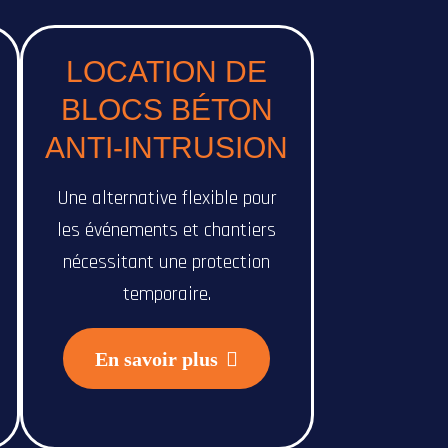
LOCATION DE
BLOCS BÉTON
ANTI-INTRUSION
Une alternative flexible pour
les événements et chantiers
nécessitant une protection
temporaire.
En savoir plus