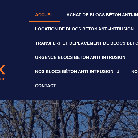
ACCUEIL
ACHAT DE BLOCS BÉTON ANTI-I
LOCATION DE BLOCS BÉTON ANTI-INTRUSION
TRANSFERT ET DÉPLACEMENT DE BLOCS BÉTO
URGENCE BLOCS BÉTON ANTI-INTRUSION
NOS BLOCS BÉTON ANTI-INTRUSION
NO
CONTACT