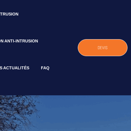
NTRUSION
N ANTI-INTRUSION
DEVIS
S ACTUALITÉS
FAQ