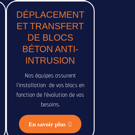
DÉPLACEMENT
ET TRANSFERT
DE BLOCS
BÉTON ANTI-
INTRUSION
Nos équipes assurent
l’installation de vos blocs en
fonction de l’évolution de vos
besoins.
En savoir plus