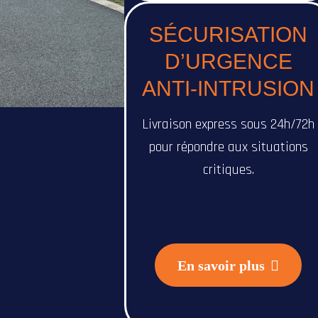
SÉCURISATION
D’URGENCE
ANTI-INTRUSION
Livraison express sous 24h/72h
pour répondre aux situations
critiques.
En savoir plus