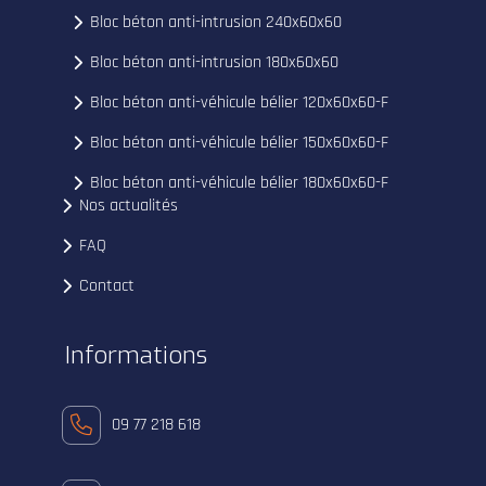
Bloc béton anti-intrusion 240x60x60
Bloc béton anti-intrusion 180x60x60
Bloc béton anti-véhicule bélier 120x60x60-F
Bloc béton anti-véhicule bélier 150x60x60-F
Bloc béton anti-véhicule bélier 180x60x60-F
Nos actualités
FAQ
Contact
Informations
09 77 218 618