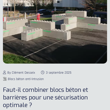
By Clément Desseix
3 septembre 2025
Blocs béton anti-intrusion
Faut-il combiner blocs béton et
barrières pour une sécurisation
optimale ?