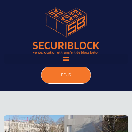
DEVIS