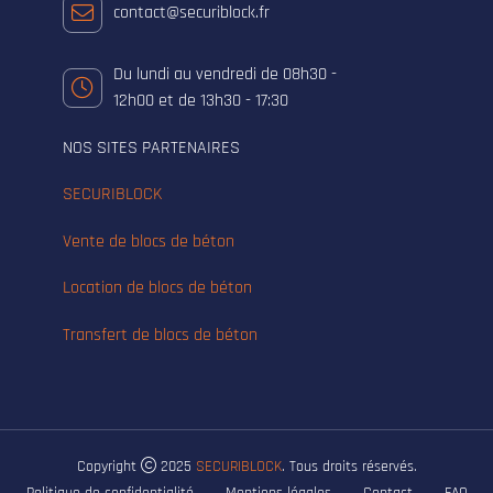
contact@securiblock.fr
Du lundi au vendredi de 08h30 -
12h00 et de 13h30 - 17:30
NOS SITES PARTENAIRES
SECURIBLOCK
Vente de blocs de béton
Location de blocs de béton
Transfert de blocs de béton
Copyright
2025
SECURIBLOCK
. Tous droits réservés.