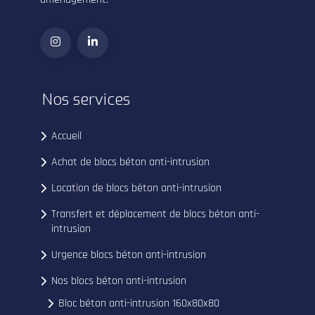
Nos services
Accueil
Achat de blocs béton anti-intrusion
Location de blocs béton anti-intrusion
Transfert et déplacement de blocs béton anti-
intrusion
Urgence blocs béton anti-intrusion
Nos blocs béton anti-intrusion
Bloc béton anti-intrusion 160x80x80