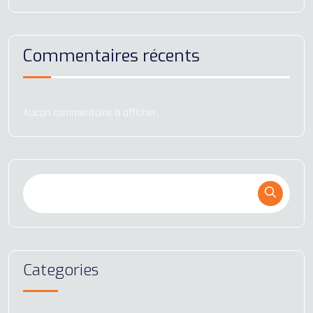
Commentaires récents
Aucun commentaire à afficher.
Categories