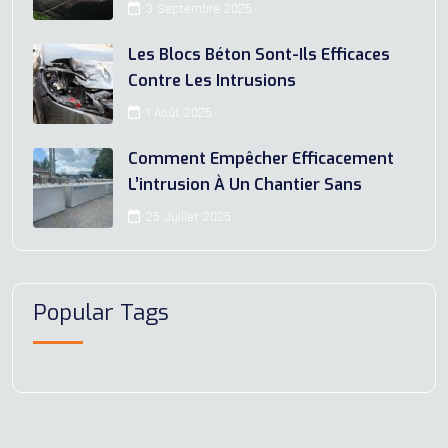
3 Septembre 2025
Les Blocs Béton Sont-Ils Efficaces
Contre Les Intrusions
1 Août 2025
Comment Empêcher Efficacement
L’intrusion À Un Chantier Sans
25 Juillet 2025
Popular Tags