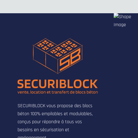
SECURIBLOCK vous propose des blocs
béton 100% empilables et modulables,
conçus pour répondre à tous vos
besoins en sécurisation et
aménagement.