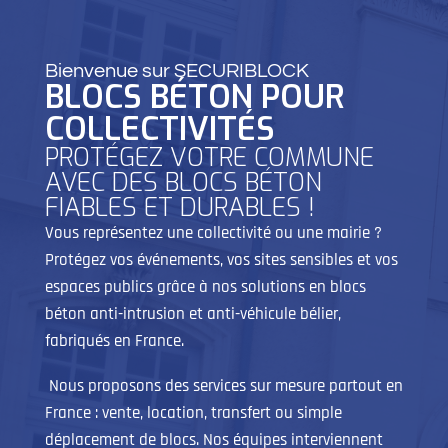
Bienvenue sur SECURIBLOCK
BLOCS BÉTON POUR
COLLECTIVITÉS
PROTÉGEZ VOTRE COMMUNE
AVEC DES BLOCS BÉTON
FIABLES ET DURABLES !
Vous représentez une collectivité ou une mairie ?
Protégez vos événements, vos sites sensibles et vos
espaces publics grâce à nos solutions en blocs
béton anti-intrusion et anti-véhicule bélier,
fabriqués en France.
Nous proposons des services sur mesure partout en
France : vente, location, transfert ou simple
déplacement de blocs. Nos équipes interviennent