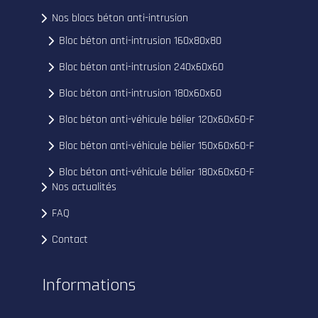
Nos blocs béton anti-intrusion
Bloc béton anti-intrusion 160x80x80
Bloc béton anti-intrusion 240x60x60
Bloc béton anti-intrusion 180x60x60
Bloc béton anti-véhicule bélier 120x60x60-F
Bloc béton anti-véhicule bélier 150x60x60-F
Bloc béton anti-véhicule bélier 180x60x60-F
Nos actualités
FAQ
Contact
Informations