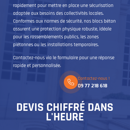
rapidement pour mettre en place une sécurisation
adaptée aux besoins des collectivités locales.
Conformes aux normes de sécurité, nos blocs béton
assurent une protection physique robuste, idéale
pour les rassemblements publics, les zones
piétonnes ou les installations temporaires.
Contactez-nous via le formulaire pour une réponse
rapide et personnalisée.
Contactez-nous !
09 77 218 618
DEVIS CHIFFRÉ DANS
L'HEURE