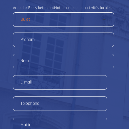
Accueil
»
Blocs béton anti-intrusion pour collectivités locales