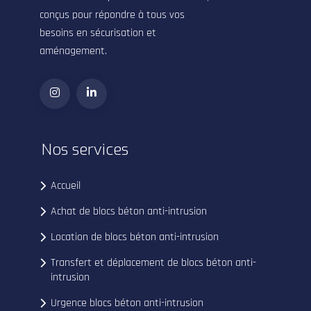
conçus pour répondre à tous vos
besoins en sécurisation et
aménagement.
Nos services
Accueil
Achat de blocs béton anti-intrusion
Location de blocs béton anti-intrusion
Transfert et déplacement de blocs béton anti-
intrusion
Urgence blocs béton anti-intrusion