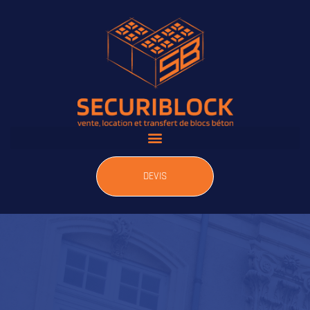
DEVIS