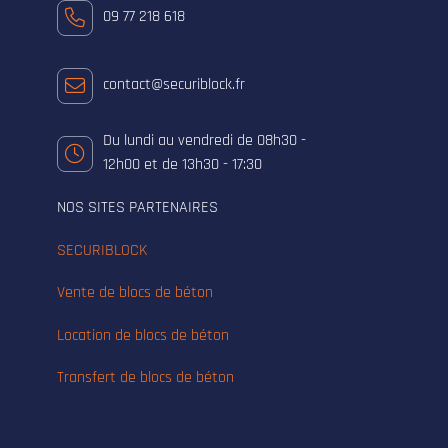
09 77 218 618
contact@securiblock.fr
Du lundi au vendredi de 08h30 -
12h00 et de 13h30 - 17:30
NOS SITES PARTENAIRES
SECURIBLOCK
Vente de blocs de béton
Location de blocs de béton
Transfert de blocs de béton