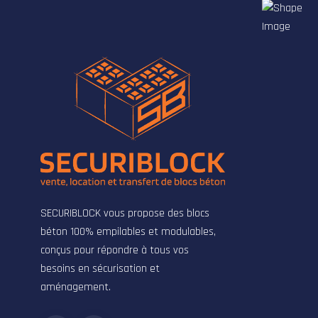
SECURIBLOCK vous propose des blocs
béton 100% empilables et modulables,
conçus pour répondre à tous vos
besoins en sécurisation et
aménagement.