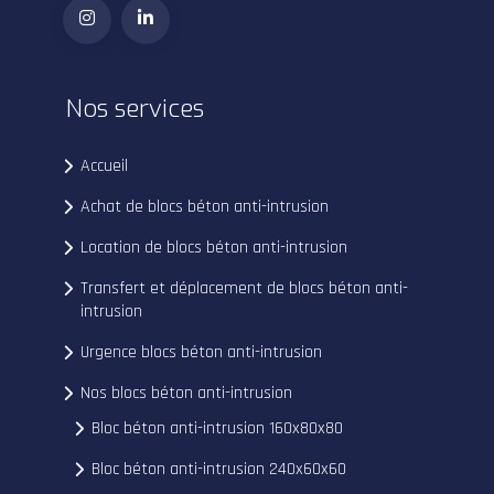
Nos services
Accueil
Achat de blocs béton anti-intrusion
Location de blocs béton anti-intrusion
Transfert et déplacement de blocs béton anti-
intrusion
Urgence blocs béton anti-intrusion
Nos blocs béton anti-intrusion
Bloc béton anti-intrusion 160x80x80
Bloc béton anti-intrusion 240x60x60