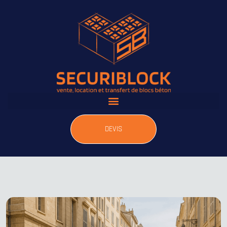
DEVIS