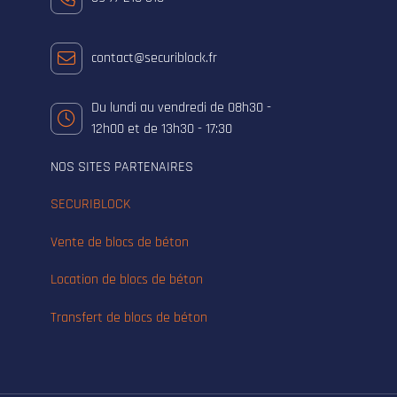
contact@securiblock.fr
Du lundi au vendredi de 08h30 -
12h00 et de 13h30 - 17:30
NOS SITES PARTENAIRES
SECURIBLOCK
Vente de blocs de béton
Location de blocs de béton
Transfert de blocs de béton