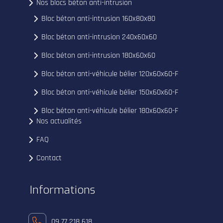
Nos blocs béton anti-intrusion
Bloc béton anti-intrusion 160x80x80
Bloc béton anti-intrusion 240x60x60
Bloc béton anti-intrusion 180x60x60
Bloc béton anti-véhicule bélier 120x60x60-F
Bloc béton anti-véhicule bélier 150x60x60-F
Bloc béton anti-véhicule bélier 180x60x60-F
Nos actualités
FAQ
Contact
Informations
09 77 218 618