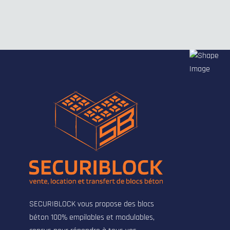
SECURIBLOCK vous propose des blocs
béton 100% empilables et modulables,