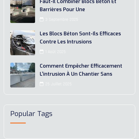
Faut-Il Combiner Blocs Béton Et
Barrières Pour Une
3 Septembre 2025
Les Blocs Béton Sont-Ils Efficaces
Contre Les Intrusions
1 Août 2025
Comment Empêcher Efficacement
L’intrusion À Un Chantier Sans
25 Juillet 2025
Popular Tags