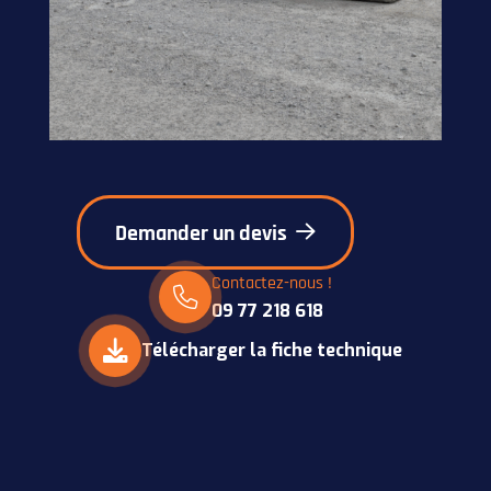
Demander un devis
Contactez-nous !
09 77 218 618
Télécharger la fiche technique