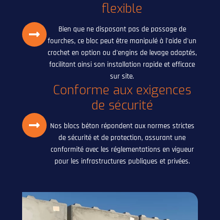
flexible
Bien que ne disposant pas de passage de
fourches, ce bloc peut être manipulé à l'aide d'un
crochet en option ou d'engins de levage adaptés,
facilitant ainsi son installation rapide et efficace
sur site.
Conforme aux exigences
de sécurité
Nos blocs béton répondent aux normes strictes
de sécurité et de protection, assurant une
conformité avec les réglementations en vigueur
pour les infrastructures publiques et privées.