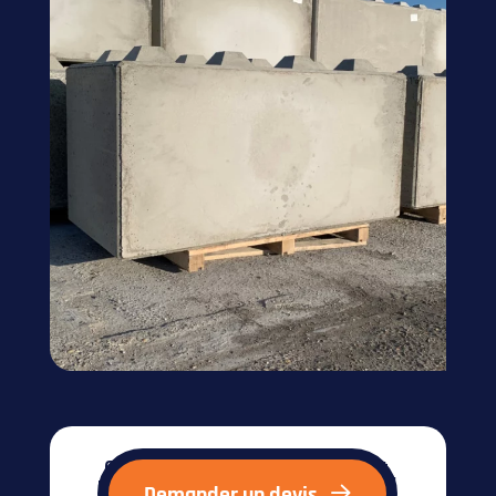
Obtenez votre devis en 1 minute et
protégez votre site dès aujourd’hui !
Demander un devis