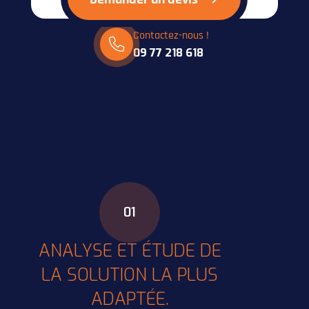
Contactez-nous !
09 77 218 618
01
ANALYSE ET ÉTUDE DE
LA SOLUTION LA PLUS
ADAPTÉE.