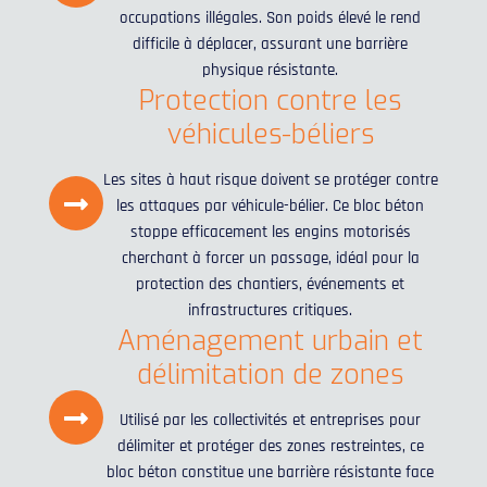
occupations illégales. Son poids élevé le rend
difficile à déplacer, assurant une barrière
physique résistante.
Protection contre les
véhicules-béliers
Les sites à haut risque doivent se protéger contre
les attaques par véhicule-bélier. Ce bloc béton
stoppe efficacement les engins motorisés
cherchant à forcer un passage, idéal pour la
protection des chantiers, événements et
infrastructures critiques.
Aménagement urbain et
délimitation de zones
Utilisé par les collectivités et entreprises pour
délimiter et protéger des zones restreintes, ce
bloc béton constitue une barrière résistante face