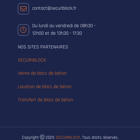
contact@securiblock.fr
Du lundi au vendredi de 08h30 -
12h00 et de 13h30 - 17:30
NOS SITES PARTENAIRES
SECURIBLOCK
Vente de blocs de béton
Location de blocs de béton
Transfert de blocs de béton
Copyright
2025
SECURIBLOCK
. Tous droits réservés.