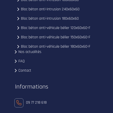
Bloc béton anti-intrusion 240x60x60
Bloc béton anti-intrusion 180x60x60
Bloc béton anti-véhicule bélier 120x60x60-F
Bloc béton anti-véhicule bélier 150x60x60-F
Bloc béton anti-véhicule bélier 180x60x60-F
Nos actualités
FAQ
Contact
Informations
09 77 218 618