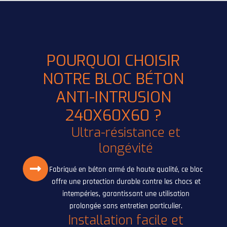
POURQUOI CHOISIR
NOTRE BLOC BÉTON
ANTI-INTRUSION
240X60X60 ?
Ultra-résistance et
longévité
Fabriqué en béton armé de haute qualité, ce bloc
offre une protection durable contre les chocs et
intempéries, garantissant une utilisation
prolongée sans entretien particulier.
Installation facile et