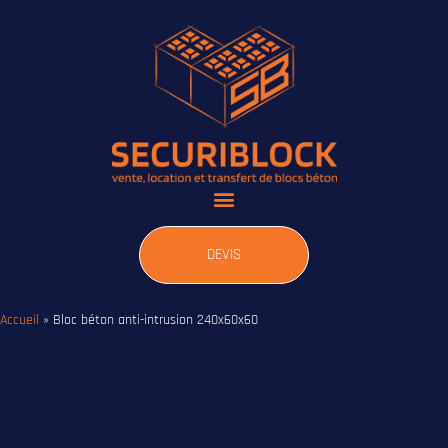
DEVIS
Accueil
»
Bloc béton anti-intrusion 240x60x60