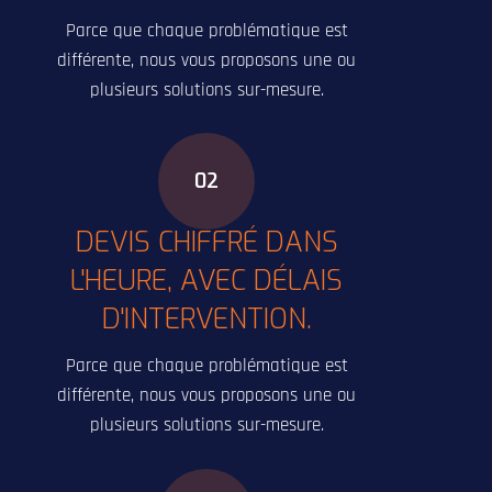
Parce que chaque problématique est
différente, nous vous proposons une ou
plusieurs solutions sur-mesure.
02
DEVIS CHIFFRÉ DANS
L'HEURE, AVEC DÉLAIS
D'INTERVENTION.
Parce que chaque problématique est
différente, nous vous proposons une ou
plusieurs solutions sur-mesure.