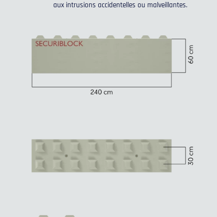
aux intrusions accidentelles ou malveillantes.