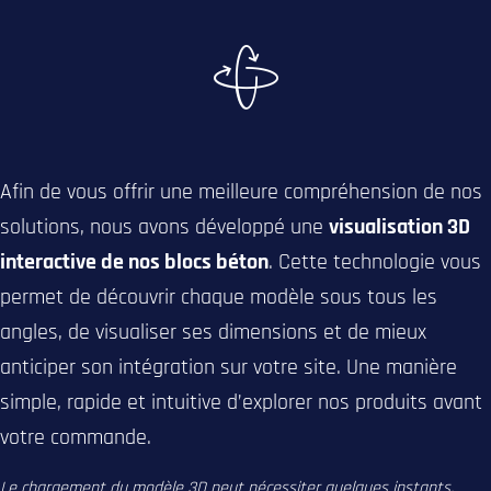
Afin de vous offrir une meilleure compréhension de nos
solutions, nous avons développé une
visualisation 3D
interactive de nos blocs béton
. Cette technologie vous
permet de découvrir chaque modèle sous tous les
angles, de visualiser ses dimensions et de mieux
anticiper son intégration sur votre site. Une manière
simple, rapide et intuitive d’explorer nos produits avant
votre commande.
Le chargement du modèle 3D peut nécessiter quelques instants.