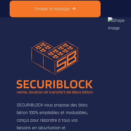
Envoyer le message
SECURIBLOCK vous propose des blocs
béton 100% empilables et modulables,
conçus pour répondre à tous vos
besoins en sécurisation et