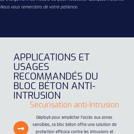
Nous vous remercions de votre patience.
APPLICATIONS ET
USAGES
RECOMMANDÉS DU
BLOC BÉTON ANTI-
INTRUSION
Sécurisation anti-Intrusion
Déployé pour empêcher l’accès aux zones
sensibles, ce bloc béton offre une solution de
protection efficace contre les intrusions et