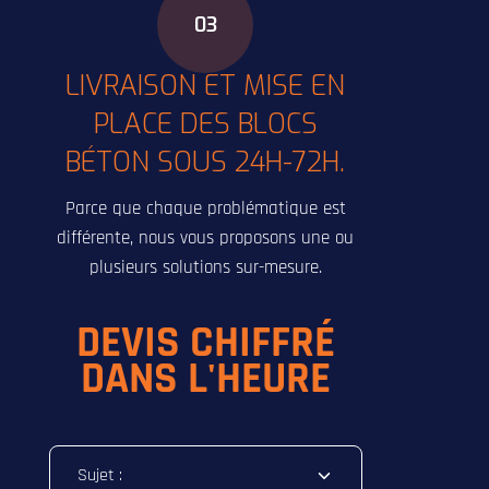
03
LIVRAISON ET MISE EN
PLACE DES BLOCS
BÉTON SOUS 24H-72H.
Parce que chaque problématique est
différente, nous vous proposons une ou
plusieurs solutions sur-mesure.
DEVIS CHIFFRÉ
DANS L'HEURE