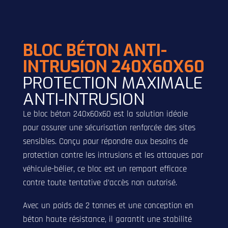
BLOC BÉTON ANTI-
INTRUSION 240X60X60
PROTECTION MAXIMALE
ANTI-INTRUSION
Le bloc béton 240x60x60 est la solution idéale
pour assurer une sécurisation renforcée des sites
sensibles. Conçu pour répondre aux besoins de
protection contre les intrusions et les attaques par
véhicule-bélier, ce bloc est un rempart efficace
contre toute tentative d’accès non autorisé.
Avec un poids de 2 tonnes et une conception en
béton haute résistance, il garantit une stabilité