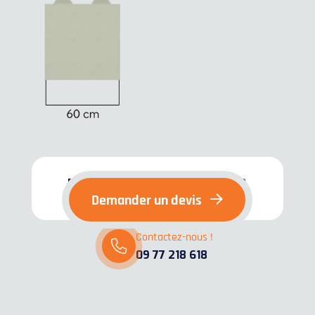
Besoin d'une sécurisation rapide ?
Contactez-nous dès maintenant !
Demander un devis
Contactez-nous !
09 77 218 618