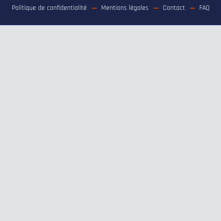
Politique de confidentialité
Mentions légales
Contact
FAQ