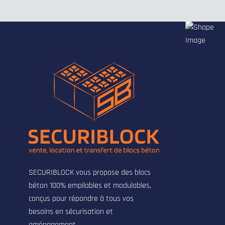
SECURIBLOCK vous propose des blocs
béton 100% empilables et modulables,
conçus pour répondre à tous vos
besoins en sécurisation et
aménagement.