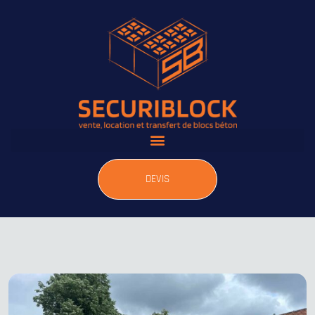
DEVIS