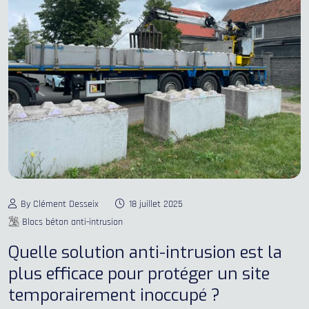
By Clément Desseix
18 juillet 2025
Blocs béton anti-intrusion
Quelle solution anti-intrusion est la
plus efficace pour protéger un site
temporairement inoccupé ?