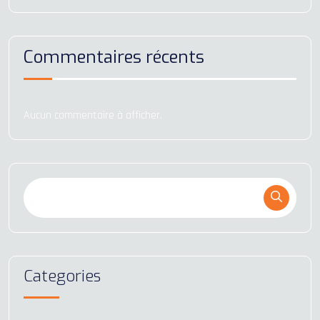
Commentaires récents
Aucun commentaire à afficher.
Categories