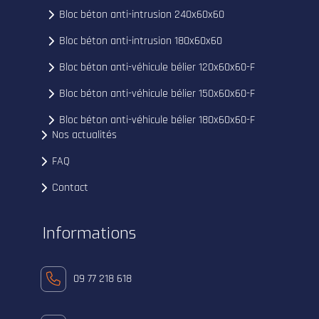
Bloc béton anti-intrusion 240x60x60
Bloc béton anti-intrusion 180x60x60
Bloc béton anti-véhicule bélier 120x60x60-F
Bloc béton anti-véhicule bélier 150x60x60-F
Bloc béton anti-véhicule bélier 180x60x60-F
Nos actualités
FAQ
Contact
Informations
09 77 218 618