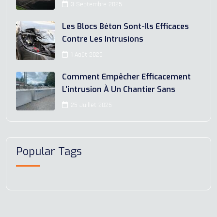
3 Septembre 2025
Les Blocs Béton Sont-Ils Efficaces
Contre Les Intrusions
1 Août 2025
Comment Empêcher Efficacement
L’intrusion À Un Chantier Sans
25 Juillet 2025
Popular Tags