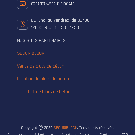
contact@securiblock.fr
Du lundi au vendredi de 08h30 -
12h00 et de 13h30 - 17:30
NOS SITES PARTENAIRES
SECURIBLOCK
Vente de blocs de béton
Location de blocs de béton
Transfert de blocs de béton
Copyright
2025
SECURIBLOCK
. Tous droits réservés.