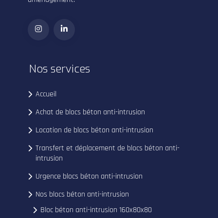
Nos services
Accueil
Achat de blocs béton anti-intrusion
Location de blocs béton anti-intrusion
Transfert et déplacement de blocs béton anti-
intrusion
Urgence blocs béton anti-intrusion
Nos blocs béton anti-intrusion
Bloc béton anti-intrusion 160x80x80